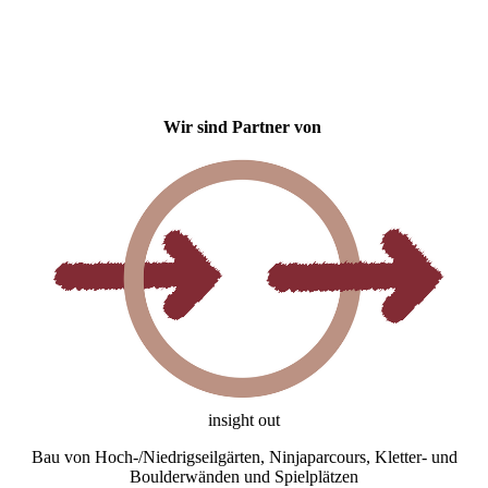
Wir sind Partner von
insight out
Bau von Hoch-/Niedrigseilgärten, Ninjaparcours, Kletter- und
Boulderwänden und Spielplätzen