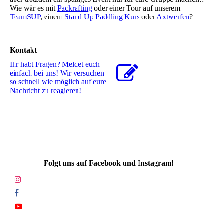
Wie wär es mit
Packrafting
oder einer Tour auf unserem
TeamSUP
, einem
Stand Up Paddling Kurs
oder
Axtwerfen
?
Kontakt
Ihr habt Fragen? Meldet euch
einfach bei uns! Wir versuchen
so schnell wie möglich auf eure
Nachricht zu reagieren!
Folgt uns auf Facebook und Instagram!