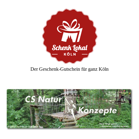
Der Geschenk-Gutschein für ganz Köln