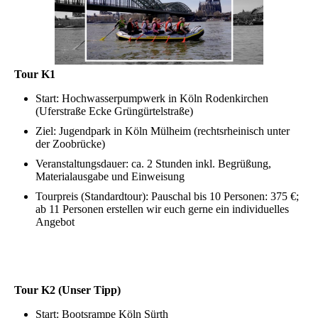
Tour K1
Start: Hochwasserpumpwerk in Köln Rodenkirchen
(Uferstraße Ecke Grüngürtelstraße)
Ziel: Jugendpark in Köln Mülheim (rechtsrheinisch unter
der Zoobrücke)
Veranstaltungsdauer: ca. 2 Stunden inkl. Begrüßung,
Materialausgabe und Einweisung
Tourpreis (Standardtour): Pauschal bis 10 Personen: 375 €;
ab 11 Personen erstellen wir euch gerne ein individuelles
Angebot
Tour K2 (Unser Tipp)
Start: Bootsrampe Köln Sürth