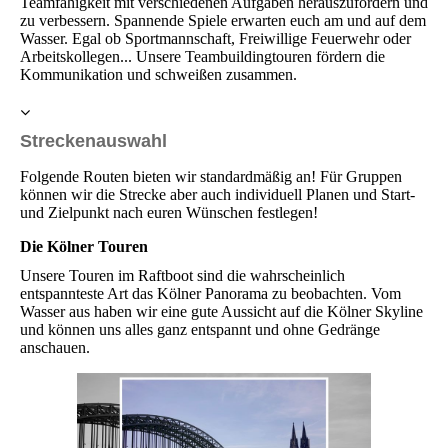
Teamfähigkeit mit verschiedenen Aufgaben herauszufordern und
zu verbessern. Spannende Spiele erwarten euch am und auf dem
Wasser. Egal ob Sportmannschaft, Freiwillige Feuerwehr oder
Arbeitskollegen... Unsere Teambuildingtouren fördern die
Kommunikation und schweißen zusammen.
Streckenauswahl
Folgende Routen bieten wir standardmäßig an! Für Gruppen
können wir die Strecke aber auch individuell Planen und Start-
und Zielpunkt nach euren Wünschen festlegen!
Die Kölner Touren
Unsere Touren im Raftboot sind die wahrscheinlich
entspannteste Art das Kölner Panorama zu beobachten. Vom
Wasser aus haben wir eine gute Aussicht auf die Kölner Skyline
und können uns alles ganz entspannt und ohne Gedränge
anschauen.