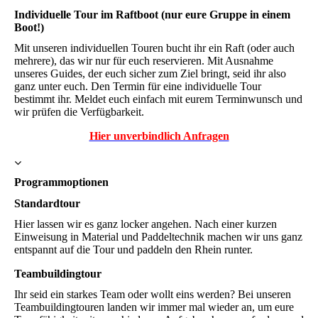
Individuelle Tour im Raftboot (nur eure Gruppe in einem
Boot!)
Mit unseren individuellen Touren bucht ihr ein Raft (oder auch
mehrere), das wir nur für euch reservieren. Mit Ausnahme
unseres Guides, der euch sicher zum Ziel bringt, seid ihr also
ganz unter euch. Den Termin für eine individuelle Tour
bestimmt ihr. Meldet euch einfach mit eurem Terminwunsch und
wir prüfen die Verfügbarkeit.
Hier unverbindlich Anfragen
Programmoptionen
Standardtour
Hier lassen wir es ganz locker angehen. Nach einer kurzen
Einweisung in Material und Paddeltechnik machen wir uns ganz
entspannt auf die Tour und paddeln den Rhein runter.
Teambuildingtour
Ihr seid ein starkes Team oder wollt eins werden? Bei unseren
Teambuildingtouren landen wir immer mal wieder an, um eure