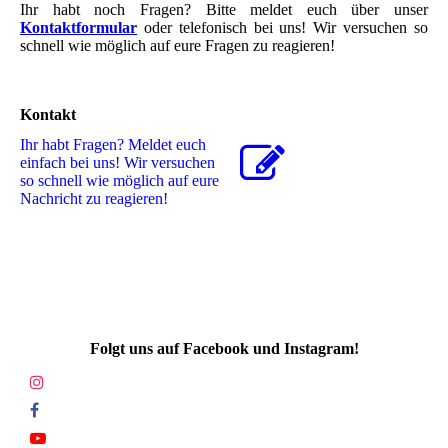
Ihr habt noch Fragen? Bitte meldet euch über unser
Kontaktformular
oder telefonisch bei uns! Wir versuchen so
schnell wie möglich auf eure Fragen zu reagieren!
Kontakt
Ihr habt Fragen? Meldet euch
einfach bei uns! Wir versuchen
so schnell wie möglich auf eure
Nachricht zu reagieren!
Folgt uns auf Facebook und Instagram!