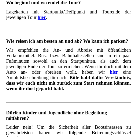
Wo beginnt und wo endet die Tour?
Lagekarten mit Startpunkt/Treffpunkt und Tourende der
jeweiligen Tour
hier
.
Wie reisen ich am besten an und ab? Wo kann ich parken?
Wir empfehlen die An- und Abreise mit öffentlichen
Verkehrsmittel. Bus- bzw. Bahnhaltestellen sind in ein paar
Fußminuten sowohl an den Startpunkten, als auch dem
jeweiligen Ende der Tour zu erreichen. Wenn ihr doch mit dem
Auto an- oder abreisen wollt, haben wir
hier
eine
Anfahrtsbeschreibung für euch.
Bitte habt dafür Verständnis,
dass wir euch nicht mit zurück zum Start nehmen können,
wenn ihr dort geparkt habt.
Dürfen Kinder und Jugendliche ohne Begleitung
mitfahren?
Leider nein! Um die Sicherheit aller Bootsinsassen zu
gewährleisten haben wir folgende Betreuungsschlüssel