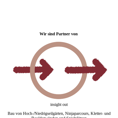
Wir sind Partner von
insight out
Bau von Hoch-/Niedrigseilgärten, Ninjaparcours, Kletter- und