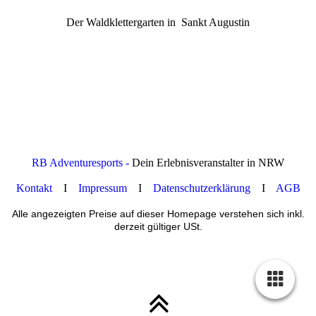
Der Waldklettergarten in Sankt Augustin
RB Adventuresports -
Dein Erlebnisveranstalter in NRW
Kontakt
I
Impressum
I
Datenschutzerklärung
I
AGB
Alle angezeigten Preise auf dieser Homepage verstehen sich inkl.
derzeit gültiger USt.