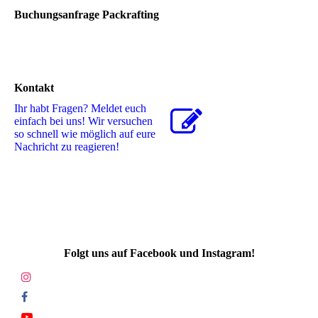
Buchungsanfrage Packrafting
Kontakt
Ihr habt Fragen? Meldet euch
einfach bei uns! Wir versuchen
so schnell wie möglich auf eure
Nachricht zu reagieren!
Folgt uns auf Facebook und Instagram!