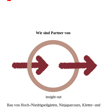
Wir sind Partner von
insight out
Bau von Hoch-/Niedrigseilgärten, Ninjaparcours, Kletter- und