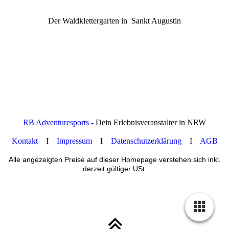
Der Waldklettergarten in Sankt Augustin
RB Adventuresports -
Dein Erlebnisveranstalter in NRW
Kontakt
I
Impressum
I
Datenschutzerklärung
I
AGB
Alle angezeigten Preise auf dieser Homepage verstehen sich inkl.
derzeit gültiger USt.